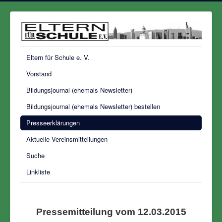
Eltern für Schule e. V.
Vorstand
Bildungsjournal (ehemals Newsletter)
Bildungsjournal (ehemals Newsletter) bestellen
Presseerklärungen
Aktuelle Vereinsmitteilungen
Suche
Linkliste
Pressemitteilung vom 12.03.2015