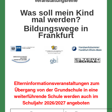
Veranstaltungsreihe
Was soll mein Kind
mal werden?
Bildungswege in
Frankfurt
Elterninformationsveranstaltungen zum
Übergang von der Grundschule in eine
weiterführende Schule werden auch
im
Schuljahr 2026/2027 angeboten