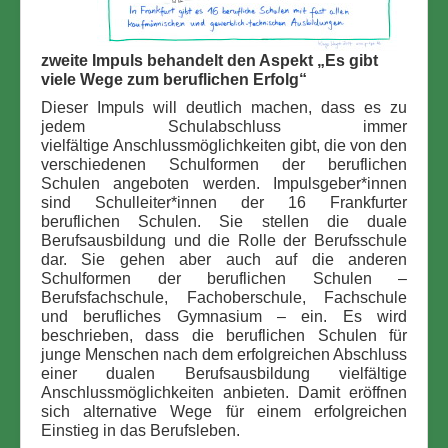
zweite Impuls behandelt den Aspekt „Es gibt
viele Wege zum beruflichen Erfolg“
Dieser Impuls will deutlich machen, dass es zu
jedem Schulabschluss immer
vielfältige
Anschlussmöglichkeiten gibt,
die von
den
verschiedenen Schulformen der beruflichen
Schulen angeboten werden.
Impulsgeber*innen
sind Schulleiter*innen der 16 Frankfurter
beruflichen Schulen. Sie stellen die duale
Berufsausbildung und
die Rolle der Berufsschule
dar. Sie gehen aber auch auf die anderen
Schulformen der beruflichen Schulen –
Berufsfachschule, Fachoberschule, Fachschule
und berufliches Gymnasium – ein. Es wird
beschrieben, dass die beruflichen Schulen für
junge Menschen nach dem erfolgreichen Abschluss
einer dualen Berufsausbildung vielfältige
Anschlussmöglichkeiten anbieten.
Damit eröffnen
sich alternative Wege für einem erfolgreichen
Einstieg in das Berufsleben.