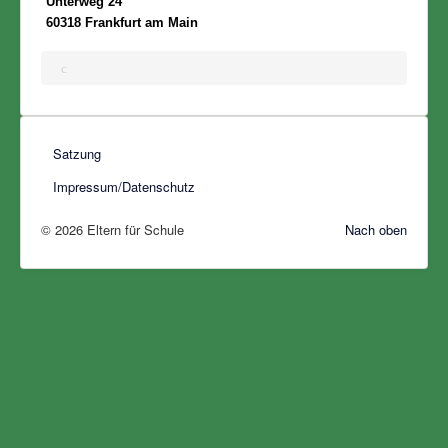
Unterweg 24
60318 Frankfurt am Main
Satzung
Impressum/Datenschutz
© 2026 Eltern für Schule
Nach oben