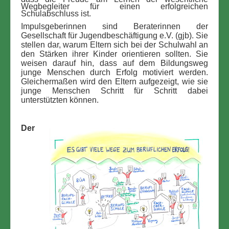
Wegbegleiter für einen erfolgreichen
Schulabschluss ist.
Impulsgeberinnen sind Beraterinnen der
Gesellschaft für Jugendbeschäftigung e.V. (gjb). Sie
stellen dar, warum Eltern sich bei der Schulwahl an
den Stärken ihrer Kinder orientieren sollten. Sie
weisen darauf hin, dass auf dem Bildungsweg
junge Menschen durch Erfolg motiviert werden.
Gleichermaßen wird den Eltern aufgezeigt, wie sie
junge Menschen Schritt für Schritt dabei
unterstützten können.
Der