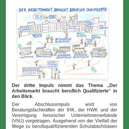
Der dritte Impuls nimmt das Thema „Der
Arbeitsmarkt braucht beruflich Qualifizierte“ in
den Blick.
Der Abschlussimpuls wird von
Beratungsfachkräften der IHK, der HWK und der
Vereinigung hessischer Unternehmerverbände
Ausgehend von der Vielfalt der
(VhU) vorgetragen.
Wege zu berufsqualifizierenden Schulabschlüssen