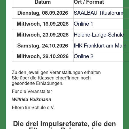
Datum
Ort / Format
Dienstag, 08.09.2026
SAALBAU Titusforum
Mittwoch, 16.09.2026
Online 1
Mittwoch, 23.09.2026
Helene-Lange-Schule
Samstag, 24.10.2026
IHK Frankfurt am Main
Mittwoch, 28.10.2026
Online 2
Zu den jeweiligen Veranstaltungen erhalten
Sie über die Klassenlehrer*innen noch
gesonderte Einladungen.
Für die Veranstalter
Wilfried Volkmann
Eltern für Schule e.V.
Die drei Impulsreferate, die den