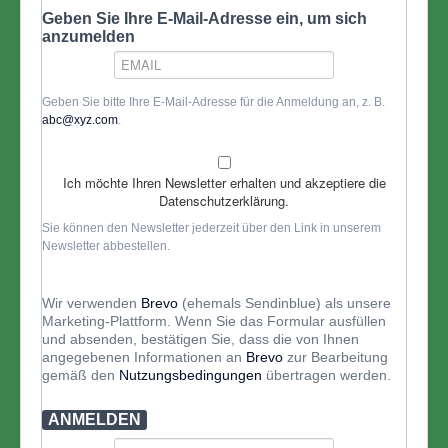
Geben Sie Ihre E-Mail-Adresse ein, um sich
anzumelden
Geben Sie bitte Ihre E-Mail-Adresse für die Anmeldung an, z. B.
abc@xyz.com
.
Ich möchte Ihren Newsletter erhalten und akzeptiere die
Datenschutzerklärung.
Sie können den Newsletter jederzeit über den Link in unserem
Newsletter abbestellen.
Wir verwenden
Brevo
(ehemals Sendinblue) als unsere
Marketing-Plattform. Wenn Sie das Formular ausfüllen
und absenden, bestätigen Sie, dass die von Ihnen
angegebenen Informationen an
Brevo
zur Bearbeitung
gemäß den
Nutzungsbedingungen
übertragen werden.
ANMELDEN