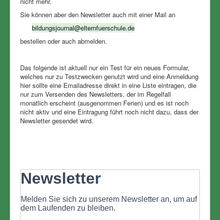
nicht mehr.
Sie können aber den Newsletter auch mit einer Mail an
bildungsjournal@elternfuerschule.de
bestellen oder auch abmelden.
Das folgende ist aktuell nur ein Test für ein neues Formular,
welches nur zu Testzwecken genutzt wird und eine Anmeldung
hier sollte eine Emailadresse direkt in eine Liste eintragen, die
nur zum Versenden des Newsletters, der im Regelfall
monatlich erscheint (ausgenommen Ferien) und es ist noch
nicht aktiv und eine Eintragung führt noch nicht dazu, dass der
Newsletter gesendet wird.
Newsletter
Melden Sie sich zu unserem Newsletter an, um auf
dem Laufenden zu bleiben.