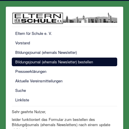
Eltern für Schule e. V.
Vorstand
Bildungsjournal (ehemals Newsletter)
Bildungsjournal (ehemals Newsletter) bestellen
Presseerklärungen
Aktuelle Vereinsmitteilungen
Suche
Linkliste
Sehr geehrte Nutzer,
leider funktioniert das Formular zum bestellen des
Bildungdjournals (ehemals Newsletters) nach einem update